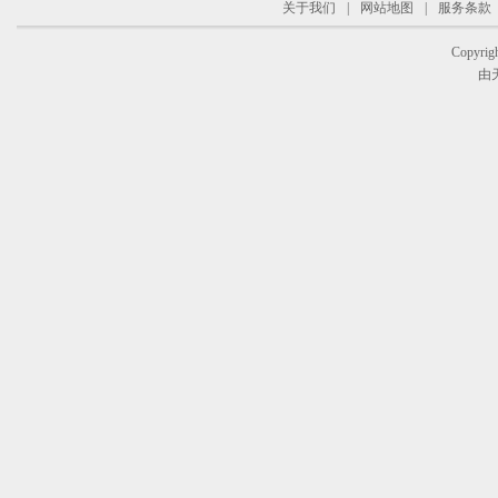
关于我们
|
网站地图
|
服务条款
Copyrigh
由