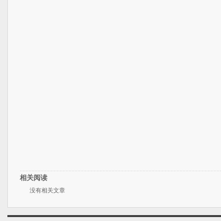
相关阅读
没有相关文章