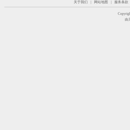
关于我们
|
网站地图
|
服务条款
Copyrigh
由