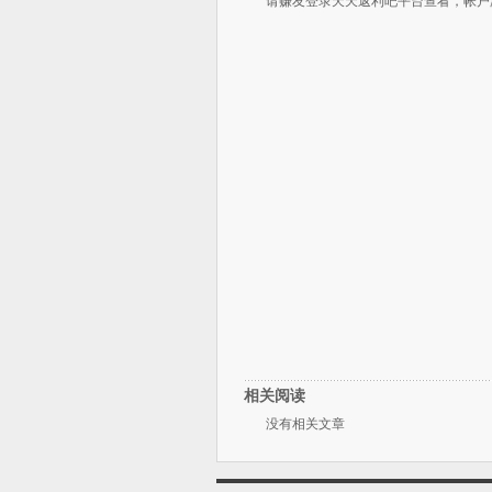
请赚友登录天天返利吧平台查看，帐户
相关阅读
没有相关文章