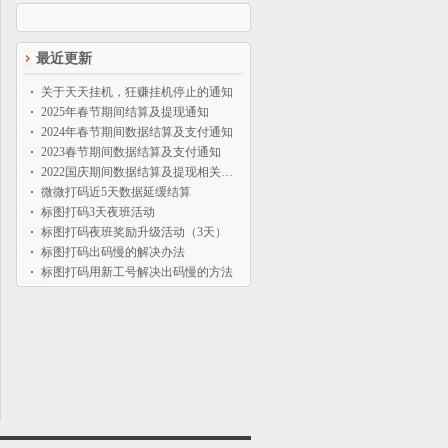
最近更新
关于天天挂机，狂赚挂机停止的通知
2025年春节期间结算及提现通知
2024年春节期间数据结算及支付通知
2023春节期间数据结算及支付通知
2022国庆期间数据结算及提现相关通知
微微打码近5天数据延缓结算
标图打码3天夜班活动
标图打码夜班奖励升级活动（3天）
标图打码出码慢的解决办法
标图打码用新工号解决出码慢的方法